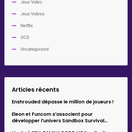
Jeux Vidéo
Jeux Vidéos
Netflix
OCS
Uncategorized
Articles récents
Enshrouded dépasse le million de joueurs !
Eleon et Funcom s’associent pour
développer l’univers Sandbox Survival
d’Empyrion