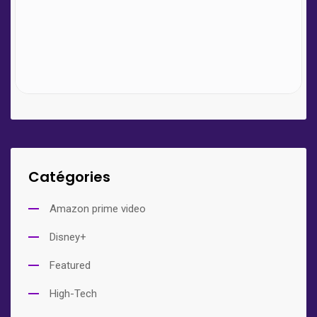
Catégories
Amazon prime video
Disney+
Featured
High-Tech