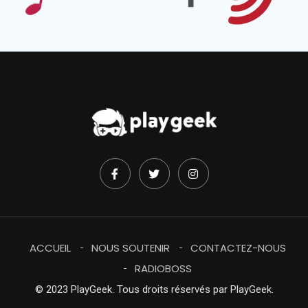
ACCUEIL
NOUS SOUTENIR
CONTACTEZ-NOUS
RADIOBOSS
© 2023 PlayGeek. Tous droits réservés par
PlayGeek
.