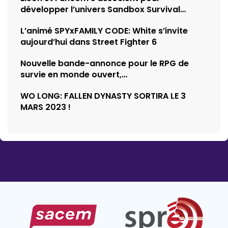
développer l’univers Sandbox Survival
d’Empyrion
L’animé SPYxFAMILY CODE: White s’invite
aujourd’hui dans Street Fighter 6
Nouvelle bande-annonce pour le RPG de
survie en monde ouvert,…
WO LONG: FALLEN DYNASTY SORTIRA LE 3
MARS 2023 !