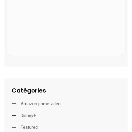
Catégories
Amazon prime video
Disney+
Featured