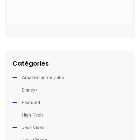
Catégories
Amazon prime video
Disney+
Featured
High-Tech
Jeux Vidéo