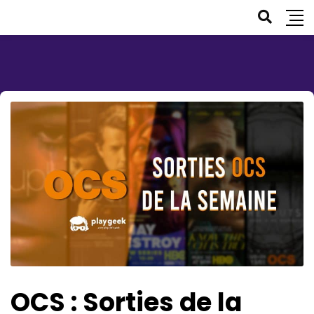
OCS : Sorties de la