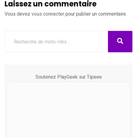
Laissez un commentaire
Vous devez
vous connecter
pour publier un commentaire.
Soutenez PlayGeek sur Tipeee