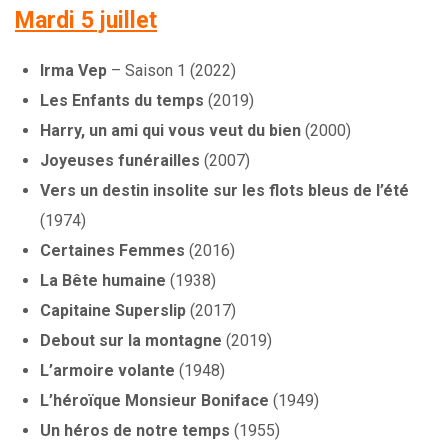
Mardi 5 juillet
Irma Vep
– Saison 1 (2022)
Les Enfants du temps
(2019)
Harry, un ami qui vous veut du bien
(2000)
Joyeuses funérailles
(2007)
Vers un destin insolite sur les flots bleus de l’été
(1974)
Certaines Femmes
(2016)
La Bête humaine
(1938)
Capitaine Superslip
(2017)
Debout sur la montagne
(2019)
L’armoire volante
(1948)
L’héroïque Monsieur Boniface
(1949)
Un héros de notre temps
(1955)