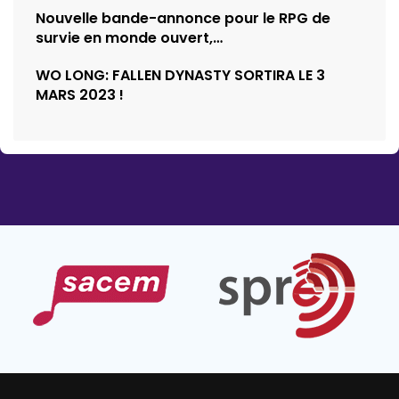
Nouvelle bande-annonce pour le RPG de
survie en monde ouvert,…
WO LONG: FALLEN DYNASTY SORTIRA LE 3
MARS 2023 !