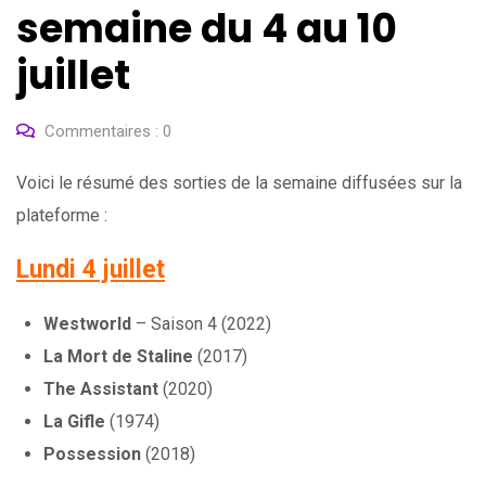
semaine du 4 au 10
juillet
Commentaires :
0
Voici le résumé des sorties de la semaine diffusées sur la
plateforme :
Lundi 4 juillet
Westworld
– Saison 4 (2022)
La Mort de Staline
(2017)
The Assistant
(2020)
La Gifle
(1974)
Possession
(2018)