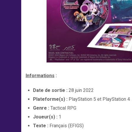
Informations
:
Date de sortie :
28 juin 2022
Plateforme(s) :
PlayStation 5 et PlayStation 4
Genre :
Tactical RPG
Joueur(s) :
1
Texte :
Français (EFIGS)