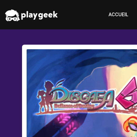
ACCUEIL