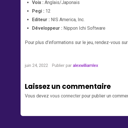
Voix :
Anglais/Japonais
Pegi :
12
Editeur :
NIS America, Inc.
Développeur :
Nippon Ichi Software
Pour plus d’informations sur le jeu, rendez-vous sur le
juin 24, 2022
Publier par
alexwilliamlex
Laissez un commentaire
Vous devez
vous connecter
pour publier un commen