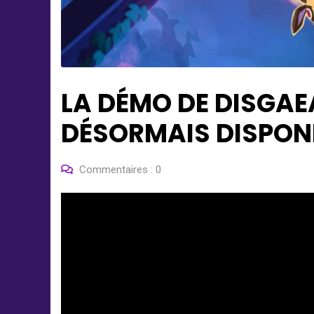
LA DÉMO DE DISGAE
DÉSORMAIS DISPON
Commentaires :
0