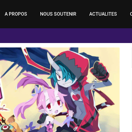
A PROPOS
NOUS SOUTENIR
ACTUALITES