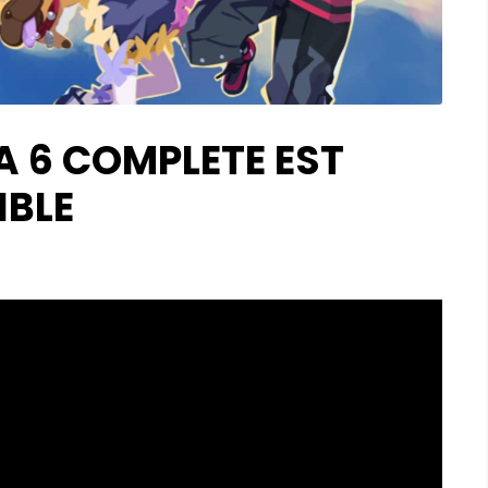
A 6 COMPLETE EST
IBLE