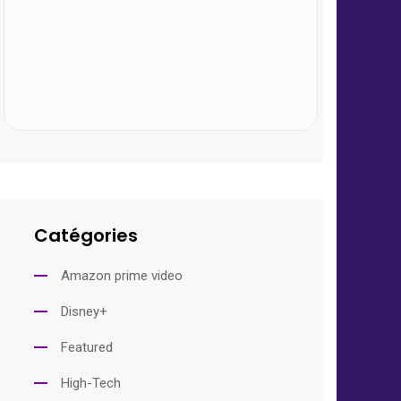
Catégories
Amazon prime video
Disney+
Featured
High-Tech