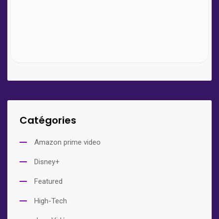
Catégories
Amazon prime video
Disney+
Featured
High-Tech