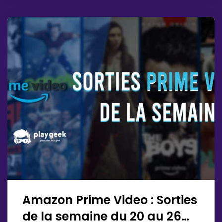
Amazon Prime Video : Sorties
de la semaine du 20 au 26