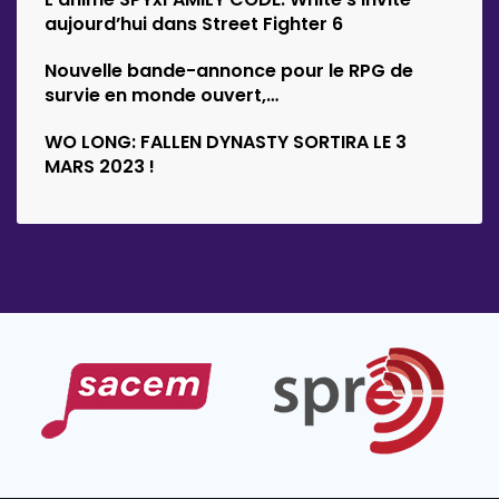
aujourd’hui dans Street Fighter 6
Nouvelle bande-annonce pour le RPG de
survie en monde ouvert,…
WO LONG: FALLEN DYNASTY SORTIRA LE 3
MARS 2023 !