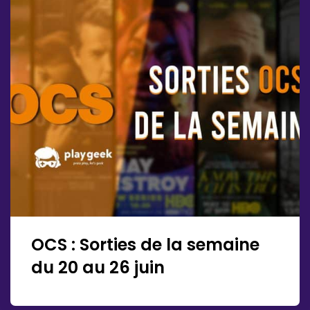
OCS : Sorties de la semaine
du 20 au 26 juin