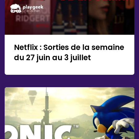
Netflix : Sorties de la semaine
du 27 juin au 3 juillet