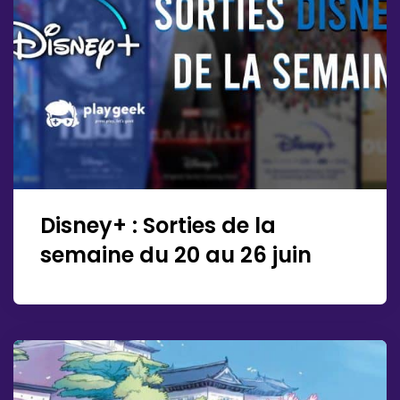
Disney+ : Sorties de la
semaine du 20 au 26 juin