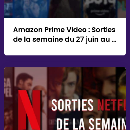
Amazon Prime Video : Sorties
de la semaine du 27 juin au 3
juillet