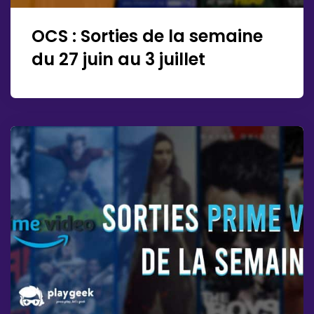
OCS : Sorties de la semaine
du 27 juin au 3 juillet