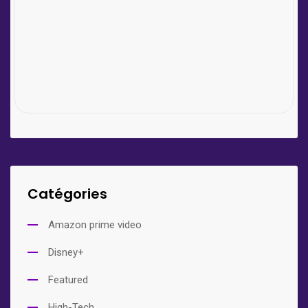
Catégories
Amazon prime video
Disney+
Featured
High-Tech