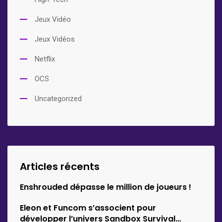
Jeux Vidéo
Jeux Vidéos
Netflix
OCS
Uncategorized
Articles récents
Enshrouded dépasse le million de joueurs !
Eleon et Funcom s’associent pour
développer l’univers Sandbox Survival