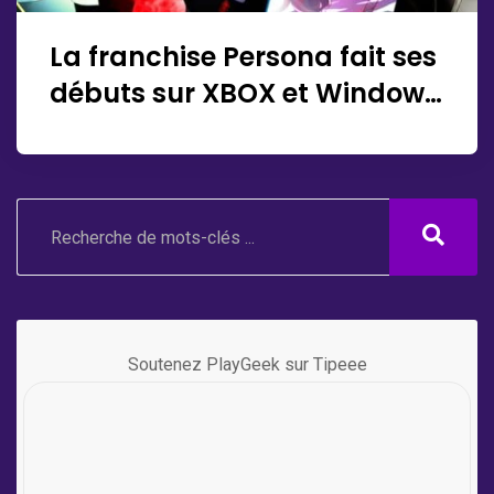
La franchise Persona fait ses
débuts sur XBOX et Windows
!
Soutenez PlayGeek sur Tipeee