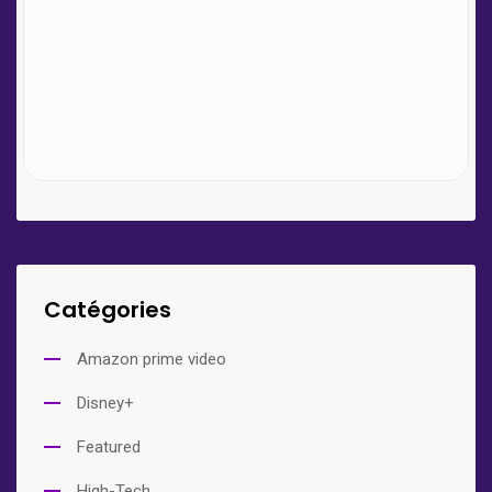
Catégories
Amazon prime video
Disney+
Featured
High-Tech