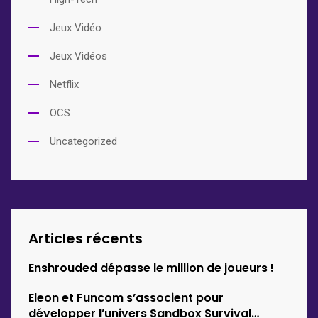
Jeux Vidéo
Jeux Vidéos
Netflix
OCS
Uncategorized
Articles récents
Enshrouded dépasse le million de joueurs !
Eleon et Funcom s’associent pour
développer l’univers Sandbox Survival