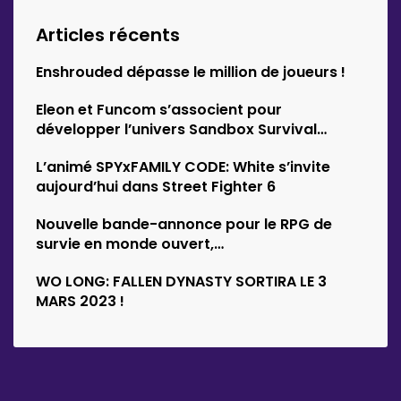
Articles récents
Enshrouded dépasse le million de joueurs !
Eleon et Funcom s’associent pour
développer l’univers Sandbox Survival
d’Empyrion
L’animé SPYxFAMILY CODE: White s’invite
aujourd’hui dans Street Fighter 6
Nouvelle bande-annonce pour le RPG de
survie en monde ouvert,…
WO LONG: FALLEN DYNASTY SORTIRA LE 3
MARS 2023 !