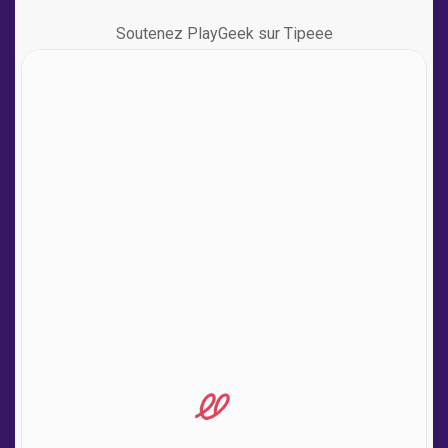
Soutenez PlayGeek sur Tipeee