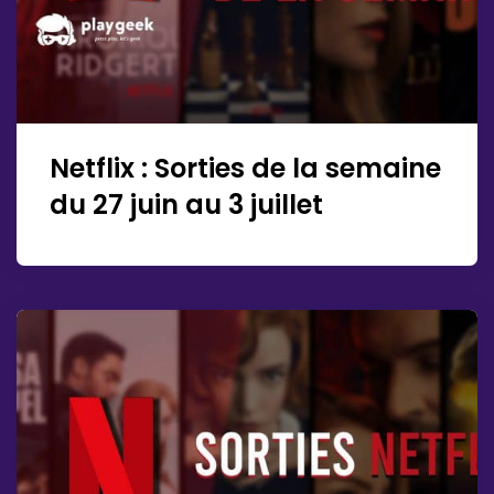
Netflix : Sorties de la semaine
du 27 juin au 3 juillet