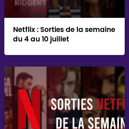
Netflix : Sorties de la semaine
du 4 au 10 juillet