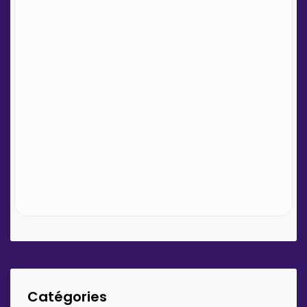
Catégories