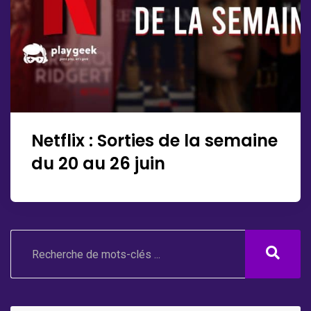
Netflix : Sorties de la semaine
du 20 au 26 juin