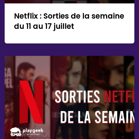
Netflix : Sorties de la semaine
du 11 au 17 juillet