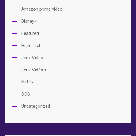
Amazon prime video
Disney+
Featured
High-Tech
Jeux Vidéo
Jeux Vidéos
Netflix
OCS
Uncategorized