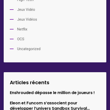
Jeux Vidéo
Jeux Vidéos
Netflix
OCS
Uncategorized
Articles récents
Enshrouded dépasse le million de joueurs !
Eleon et Funcom s’associent pour
développer l’univers Sandbox Survival