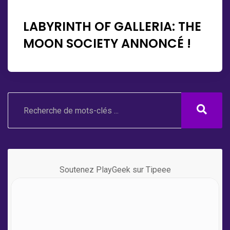
LABYRINTH OF GALLERIA: THE
MOON SOCIETY ANNONCÉ !
Soutenez PlayGeek sur Tipeee