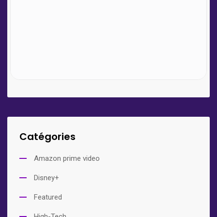
Catégories
Amazon prime video
Disney+
Featured
High-Tech