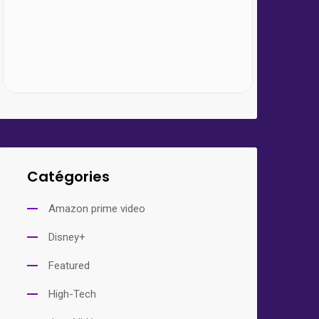
Catégories
Amazon prime video
Disney+
Featured
High-Tech