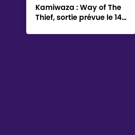
Kamiwaza : Way of The
Thief, sortie prévue le 14
octobre 2022