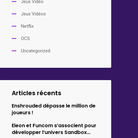
Jeux Vidéo
Jeux Vidéos
Netflix
OCS
Uncategorized
Articles récents
Enshrouded dépasse le million de
joueurs !
Eleon et Funcom s’associent pour
développer l’univers Sandbox