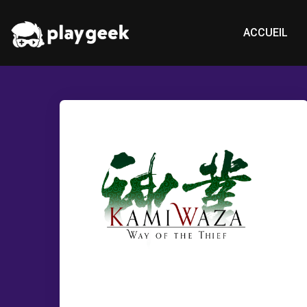
ACCUEIL